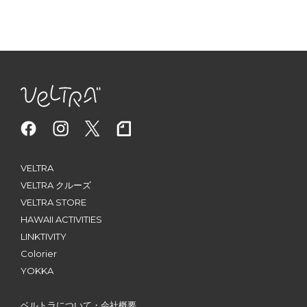
VELTRA
VELTRA クルーズ
VELTRA STORE
HAWAII ACTIVITIES
LINKTIVITY
Colorier
YOKKA
ベルトラについて・会社概要