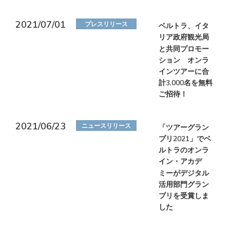
2021/07/01
プレスリリース
ベルトラ、イタ
リア政府観光局
と共同プロモー
ション オンラ
インツアーに合
計3,000名を無料
ご招待！
2021/06/23
ニュースリリース
「ツアーグラン
プリ2021」でベ
ルトラのオンラ
イン・アカデ
ミーがデジタル
活用部門グラン
プリを受賞しま
した