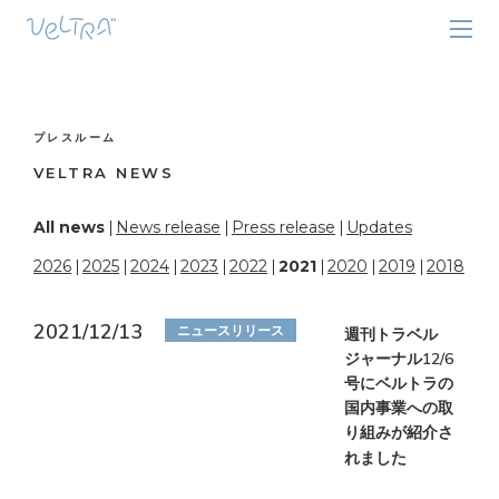
プレスルーム
VELTRA NEWS
All news
News release
Press release
Updates
2026
2025
2024
2023
2022
2021
2020
2019
2018
2021/12/13
ニュースリリース
週刊トラベル
ジャーナル12/6
号にベルトラの
国内事業への取
り組みが紹介さ
れました