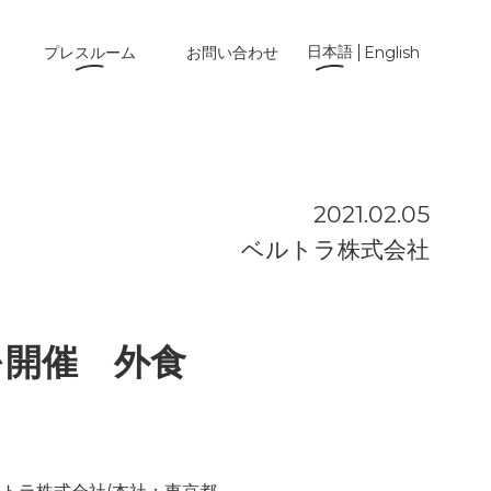
日本語
プレスルーム
お問い合わせ
English
2021.02.05
ベルトラ株式会社
を開催 外食