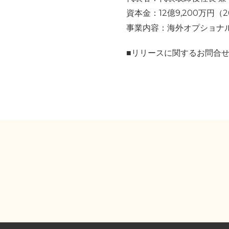
資本金：12億9,200万円（2
事業内容：海外オプショナル
■リリースに関するお問合