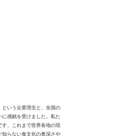
」という企業理念と、全国の
いに感銘を受けました。私た
です。これまで世界各地の現
だ知らない食文化の奥深さや