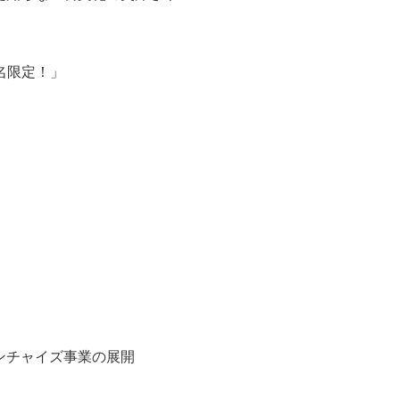
名限定！」
ンチャイズ事業の展開