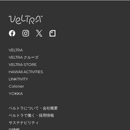
VELTRA
VELTRA クルーズ
VELTRA STORE
HAWAII ACTIVITIES
LINKTIVITY
Colorier
YOKKA
ベルトラについて・会社概要
ベルトラで働く・採用情報
サステナビリティ
IR情報