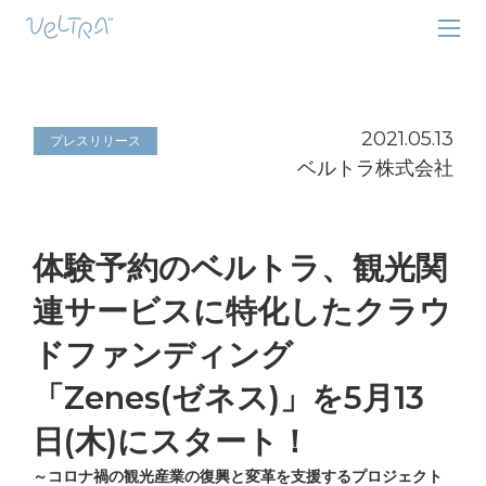
2021.05.13
プレスリリース
ベルトラ株式会社
体験予約のベルトラ、観光関
連サービスに特化したクラウ
ドファンディング
「Zenes(ゼネス)」を5月13
日(木)にスタート！
～コロナ禍の観光産業の復興と変革を支援するプロジェクト