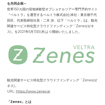
を共同企画～
世界150カ国の現地体験型オプショナルツアー専門予約サイト
『ベルトラ』を運営するベルトラ株式会社(本社：東京都千代
田区、代表取締役社長：二木 渉、以下「ベルトラ」)は、観光
関連サービス特化型クラウドファンディング「Zenes(ゼネ
ス)」を2021年5月13日(木)より開始いたしました。
観光関連サービス特化型クラウドファンディング「Zenes(ゼ
ネス)」
URL:
https://www.zenes.jp
​「Zenes」とは