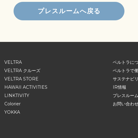
プレスルームへ戻る
VELTRA
ベルトラに
VELTRA クルーズ
ベルトラで
VELTRA STORE
サステナビ
HAWAII ACTIVITIES
IR情報
LINKTIVITY
プレスルー
Colorier
お問い合わ
YOKKA