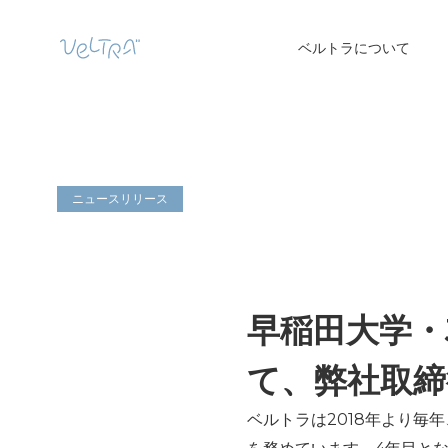
ベルトラについて
ニュースリリース
早稲田大学・
て、弊社取締
ベルトラは2018年より毎