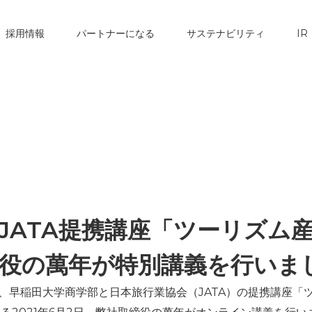
採用情報
パートナーになる
サステナビリティ
IR
JATA提携講座「ツーリズム
役の萬年が特別講義を行いま
年、早稲田大学商学部と日本旅行業協会（JATA）の提携講座「