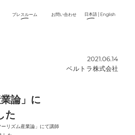
日本語
プレスルーム
お問い合わせ
English
2021.06.14
ベルトラ株式会社
産業論」に
した
ツーリズム産業論」にて講師