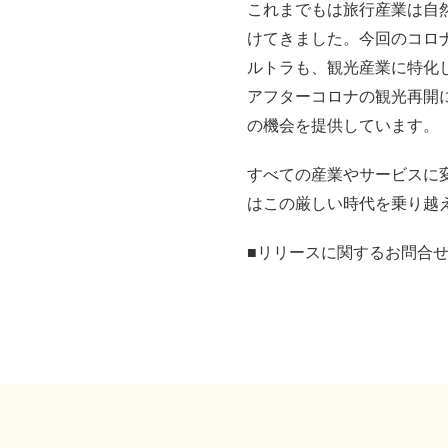
これまでもは旅行産業は自
けてきました。今回のコロ
ルトラも、観光産業に特化
アフターコロナの観光再開
の機会を提供しています。
すべての産業やサービスに
はこの厳しい時代を乗り越
■リリースに関するお問合