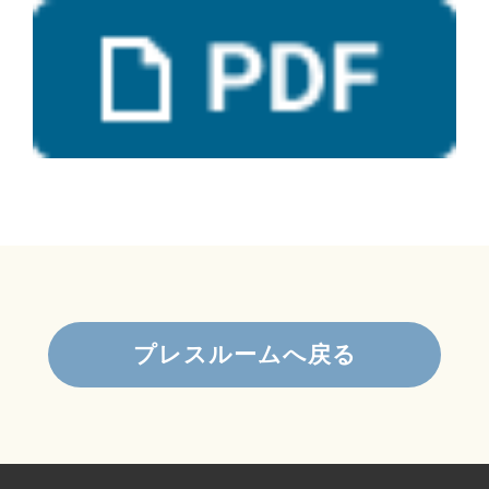
プレスルームへ戻る