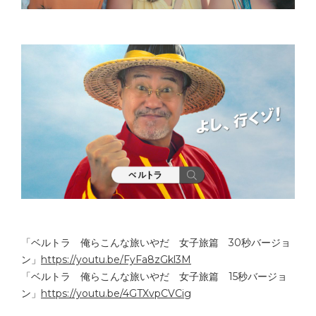
「ベルトラ 俺らこんな旅いやだ 女子旅篇 30秒バージョ
ン」
https://youtu.be/FyFa8zGkl3M
「ベルトラ 俺らこんな旅いやだ 女子旅篇 15秒バージョ
ン」
https://youtu.be/4GTXvpCVCig