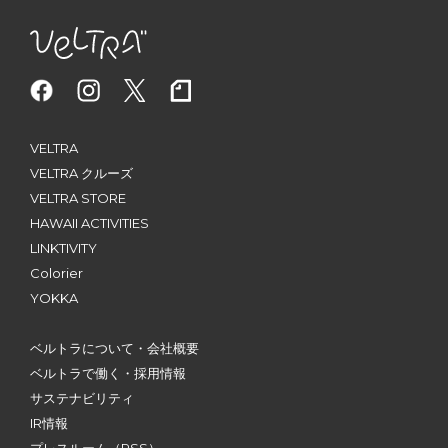
VELTRA
VELTRA クルーズ
VELTRA STORE
HAWAII ACTIVITIES
LINKTIVITY
Colorier
YOKKA
ベルトラについて・会社概要
ベルトラで働く・採用情報
サステナビリティ
IR情報