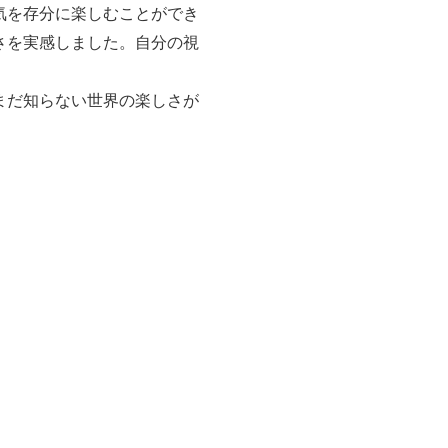
気を存分に楽しむことができ
さを実感しました。自分の視
まだ知らない世界の楽しさが