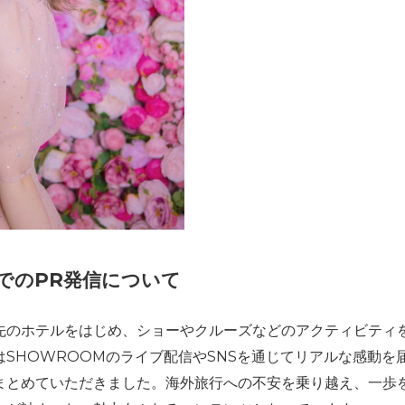
でのPR発信について
先のホテルをはじめ、ショーやクルーズなどのアクティビティ
SHOWROOMのライブ配信やSNSを通じてリアルな感動を
まとめていただきました。海外旅行への不安を乗り越え、一歩