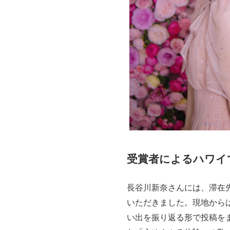
受賞者によるハワイ
長谷川新奈さんには、滞在
いただきました。現地からは
い出を振り返る形で投稿を