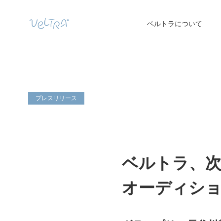
ベルトラについて
プレスリリース
ベルトラ、
オーディショ