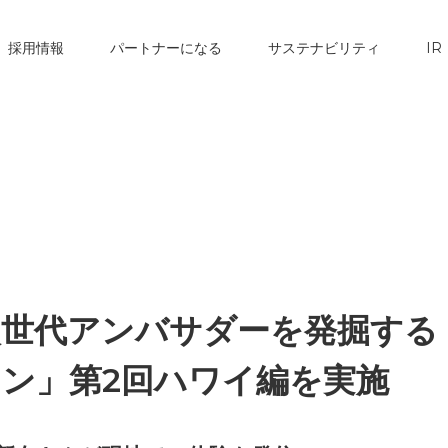
採用情報
パートナーになる
サステナビリティ
IR
次世代アンバサダーを発掘する
ン」第2回ハワイ編を実施