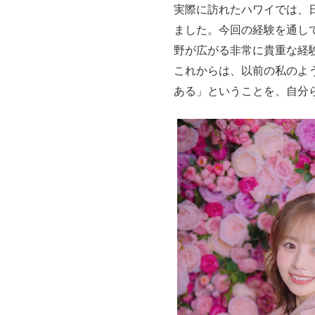
実際に訪れたハワイでは、
ました。今回の経験を通し
野が広がる非常に貴重な経
これからは、以前の私のよ
ある」ということを、自分