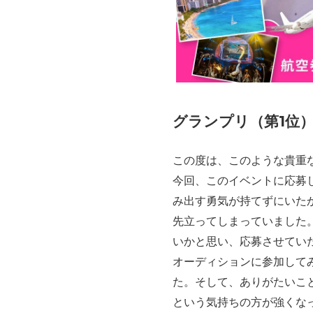
グランプリ（第1位
この度は、このような貴重
今回、このイベントに応募
み出す勇気が持てずにいた
先立ってしまっていました
いかと思い、応募させてい
オーディションに参加して
た。そして、ありがたいこ
という気持ちの方が強くな