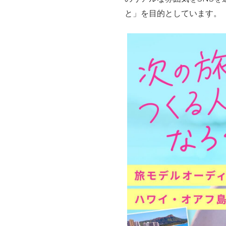
と」を目的としています。