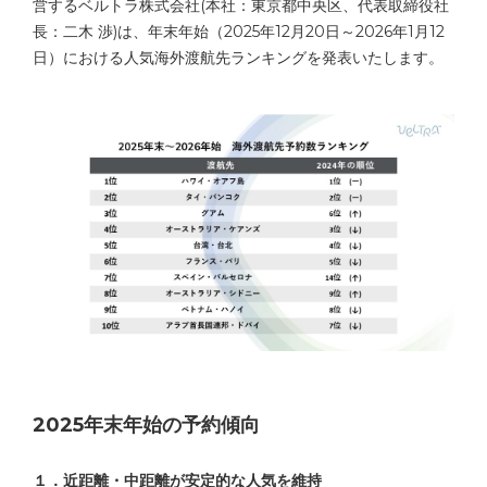
営するベルトラ株式会社(本社：東京都中央区、代表取締役社
長：二木 渉)は、年末年始（2025年12月20日～2026年1月12
日）における人気海外渡航先ランキングを発表いたします。
2025年末年始の予約傾向
１．近距離・中距離が安定的な人気を維持