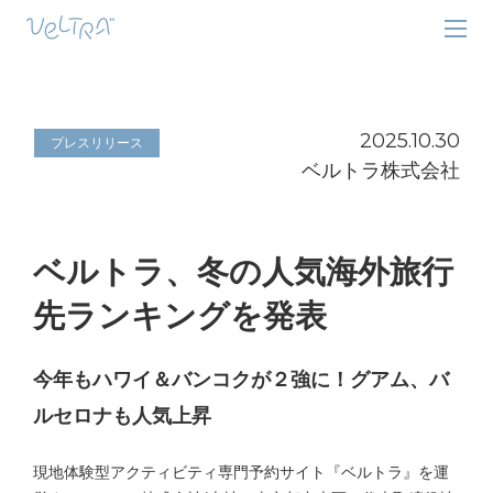
2025.10.30
プレスリリース
ベルトラ株式会社
ベルトラ、冬の人気海外旅行
先ランキングを発表
今年もハワイ＆バンコクが２強に！グアム、バ
ルセロナも人気上昇
現地体験型アクティビティ専門予約サイト『ベルトラ』を運