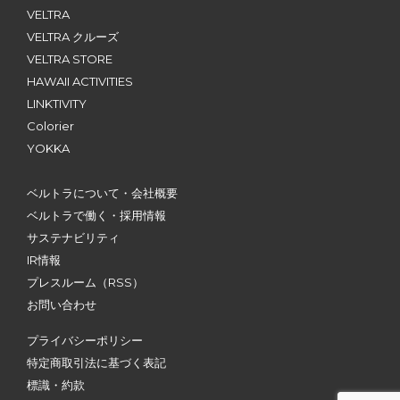
VELTRA
VELTRA クルーズ
VELTRA STORE
HAWAII ACTIVITIES
LINKTIVITY
Colorier
YOKKA
ベルトラについて・会社概要
ベルトラで働く・採用情報
サステナビリティ
IR情報
プレスルーム
（RSS）
お問い合わせ
プライバシーポリシー
特定商取引法に基づく表記
標識・約款