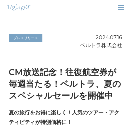
2024.07.16
プレスリリース
ベルトラ株式会社
CM放送記念！往復航空券が
毎週当たる！ベルトラ、夏の
スペシャルセールを開催中
夏の旅行をお得に楽しく！人気のツアー・アク
ティビティが特別価格に！