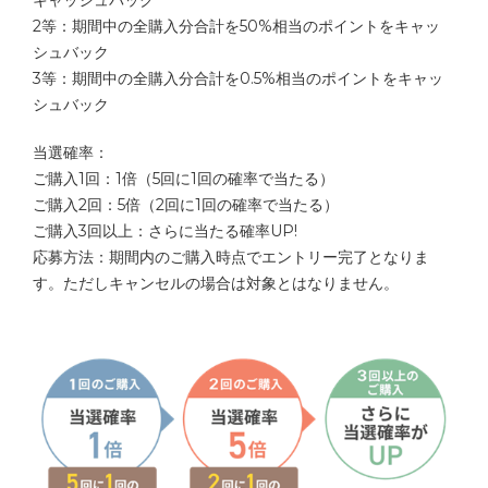
キャッシュバック
2等：期間中の全購入分合計を50%相当のポイントをキャッ
シュバック
3等：期間中の全購入分合計を0.5%相当のポイントをキャッ
シュバック
当選確率：
ご購入1回：1倍（5回に1回の確率で当たる）
ご購入2回：5倍（2回に1回の確率で当たる）
ご購入3回以上：さらに当たる確率UP!
応募方法：期間内のご購入時点でエントリー完了となりま
す。ただしキャンセルの場合は対象とはなりません。