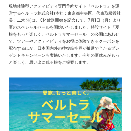
現地体験型アクティビティ専門予約サイト『ベルトラ』を運
営するベルトラ株式会社(本社：東京都中央区、代表取締役社
長：二木 渉)は、CM放送開始を記念して、7月1日（月）より
夏のスペシャルセールを開始いたしました。特設サイト「夏
旅をもっと楽しく。ベルトラサマーセール」の公開にあわせ
て、ツアーやアクティビティをお得に体験できるクーポンを
配布するほか、日本国内外の往復航空券が抽選で当たるプレ
ゼントキャンペーンも実施いたします。今年の夏休みがもっ
と楽しく、思い出に残る旅をご提案します。