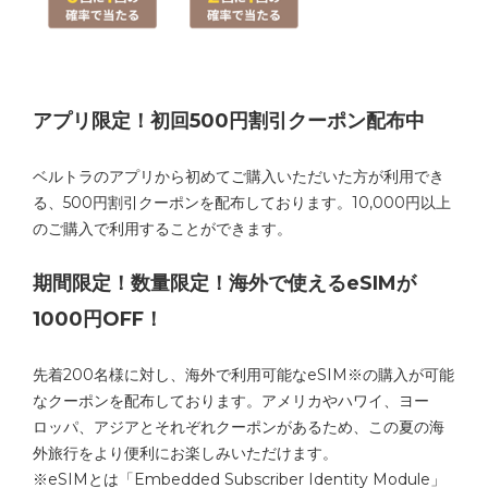
アプリ限定！初回500円割引クーポン配布中
ベルトラのアプリから初めてご購入いただいた方が利用でき
る、500円割引クーポンを配布しております。10,000円以上
のご購入で利用することができます。
期間限定！数量限定！海外で使えるeSIMが
1000円OFF！
先着200名様に対し、海外で利用可能なeSIM※の購入が可能
なクーポンを配布しております。アメリカやハワイ、ヨー
ロッパ、アジアとそれぞれクーポンがあるため、この夏の海
外旅行をより便利にお楽しみいただけます。
※eSIMとは「Embedded Subscriber Identity Module」