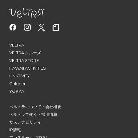
VELTRA
VELTRA クルーズ
VELTRA STORE
HAWAII ACTIVITIES
LINKTIVITY
Colorier
YOKKA
ベルトラについて・会社概要
ベルトラで働く・採用情報
サステナビリティ
IR情報
プレスルーム
（RSS）