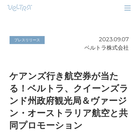
2023.09.07
プレスリリース
ベルトラ株式会社
ケアンズ行き航空券が当た
る！ベルトラ、クイーンズラ
ンド州政府観光局＆ヴァージ
ン・オーストラリア航空と共
同プロモーション