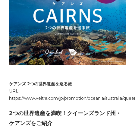
ケアンズ 2つの世界遺産を巡る旅
URL:
https://www.veltra.com/jp/promotion/oceania/australia/queen
2つの世界遺産を満喫！クイーンズランド州・
ケアンズをご紹介