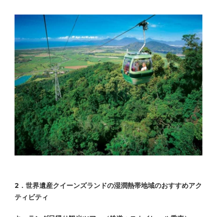
2．世界遺産クイーンズランドの湿潤熱帯地域のおすすめアク
ティビティ