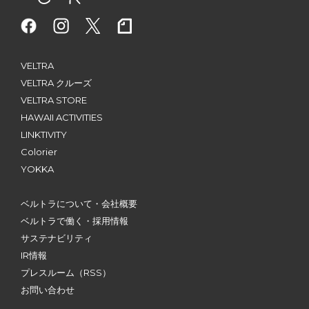
VELTRA
VELTRA クルーズ
VELTRA STORE
HAWAII ACTIVITIES
LINKTIVITY
Colorier
YOKKA
ベルトラについて・会社概要
ベルトラで働く・採用情報
サステナビリティ
IR情報
プレスルーム
（RSS）
お問い合わせ