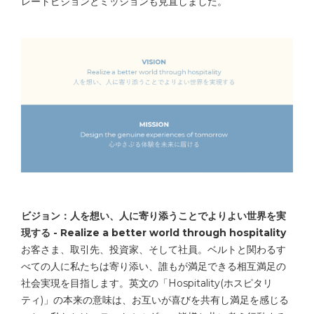
レートビジョンとミッションも見直しました。
ビジョン：人を想い、人に寄り添うことでよりよい世界を実
現する
- Realize a better world through hospitality
お客さま、取引先、投資家、そして社員。ベルトと関わるす
べての人に私たちは寄り添い、誰もが満足できる相互満足の
社会実現を目指します。英文の「Hospitality(ホスピタリ
ティ)」の本来の意味は、お互いが喜びを共有し満足を感じる