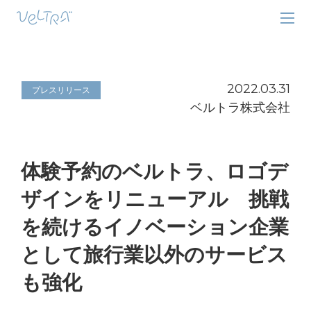
2022.03.31
プレスリリース
ベルトラ株式会社
体験予約のベルトラ、ロゴデ
ザインをリニューアル 挑戦
を続けるイノベーション企業
として旅行業以外のサービス
も強化