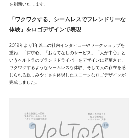
を刷新いたします。
「ワクワクする、シームレスでフレンドリーな
体験」をロゴデザインで表現
2019年より1年以上の社内インタビューやワークショップを
重ね、「探求心」「おもてなしのサービス」「人が中心」と
いうベルトラのブランドドライバーをデザインに昇華させ、
ワクワクするようなシームレスな体験、そして人の存在を感
じられる親しみやすさを体現したユニークなロゴデザインが
完成しました。