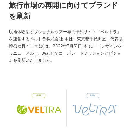
旅行市場の再開に向けてブランド
を刷新
現地体験型オプショナルツアー専門予約サイト『ベルトラ』
を運営するベルトラ株式会社(本社：東京都千代田区、代表取
締役社長：二木 渉)は、2022年3月31日(木)にロゴデザインを
リニューアルし、あわせてコーポレートミッションとビジョ
ンを刷新いたしました。