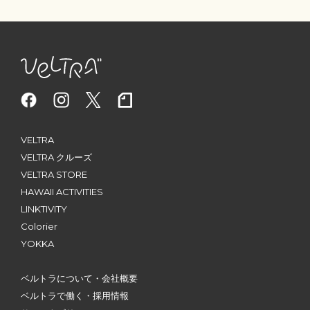
VELTRA
VELTRA クルーズ
VELTRA STORE
HAWAII ACTIVITIES
LINKTIVITY
Colorier
YOKKA
ベルトラについて・会社概要
ベルトラで働く・採用情報