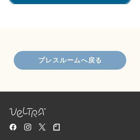
プレスルームへ戻る