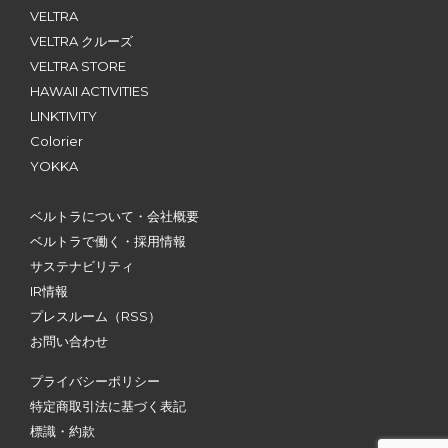
VELTRA
VELTRA クルーズ
VELTRA STORE
HAWAII ACTIVITIES
LINKTIVITY
Colorier
YOKKA
ベルトラについて・会社概要
ベルトラで働く・採用情報
サステナビリティ
IR情報
プレスルーム
（RSS）
お問い合わせ
プライバシーポリシー
特定商取引法に基づく表記
標識・約款