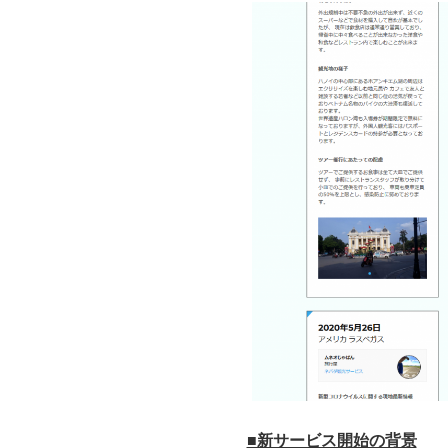
■新サービス開始の背景