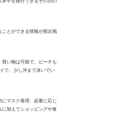
世界中を旅行できるその日の
ることができる情報が順次掲
、買い物は可能で、ビーチも
イで、少し沖まで泳いでい
的にマスク着用、必要に応じ
れに加えてショッピングや食