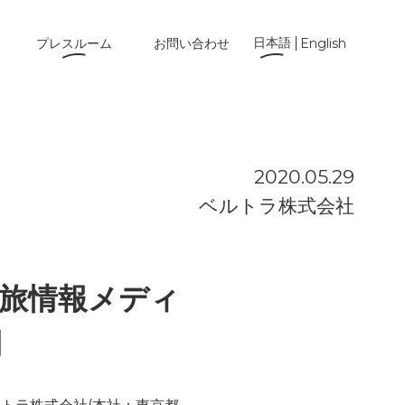
日本語
プレスルーム
お問い合わせ
English
2020.05.29
ベルトラ株式会社
 旅情報メディ
開
～