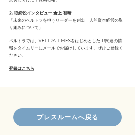
2. 取締役インタビュー 倉上 智晴
「未来のベルトラを担うリーダーを創出 人的資本経営の取
り組みについて」
ベルトラでは、VELTRA TIMESをはじめとしたIR関連の情
報をタイムリーにメールでお届けしています。ぜひご登録く
ださい。
登録はこちら
プレスルームへ戻る