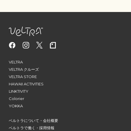
VELTRA
VELTRA クルーズ
VELTRA STORE
HAWAII ACTIVITIES
LINKTIVITY
Colorier
YOKKA
ベルトラについて・会社概要
ベルトラで働く・採用情報