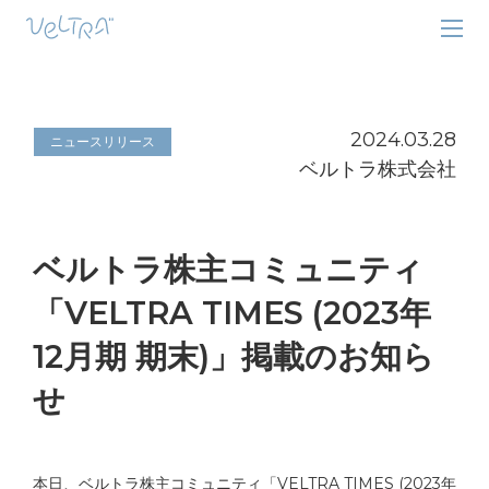
2024.03.28
ニュースリリース
ベルトラ株式会社
ベルトラ株主コミュニティ
「VELTRA TIMES (2023年
12月期 期末)」掲載のお知ら
せ
本日、ベルトラ株主コミュニティ「VELTRA TIMES (2023年