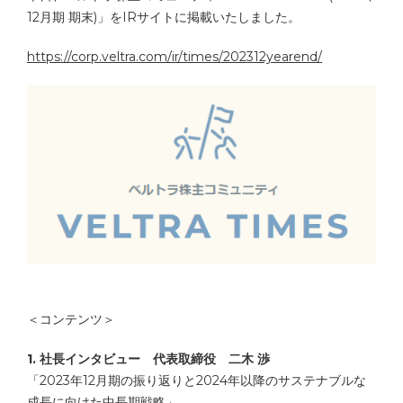
12月期 期末)」をIRサイトに掲載いたしました。
https://corp.veltra.com/ir/times/202312yearend/
＜コンテンツ＞
1. 社長インタビュー 代表取締役 二木 渉
「2023年12月期の振り返りと2024年以降のサステナブルな
成長に向けた中長期戦略」