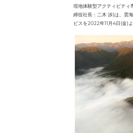
現地体験型アクティビティ
締役社長：二木 渉)は、
ビスを2022年11月4日(