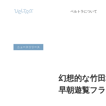
ベルトラについて
ニュースリリース
幻想的な竹田
早朝遊覧フラ