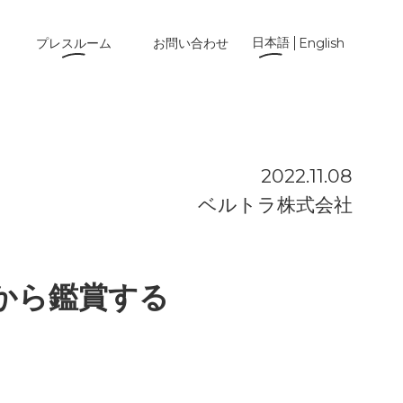
日本語
プレスルーム
お問い合わせ
English
2022.11.08
ベルトラ株式会社
から鑑賞する