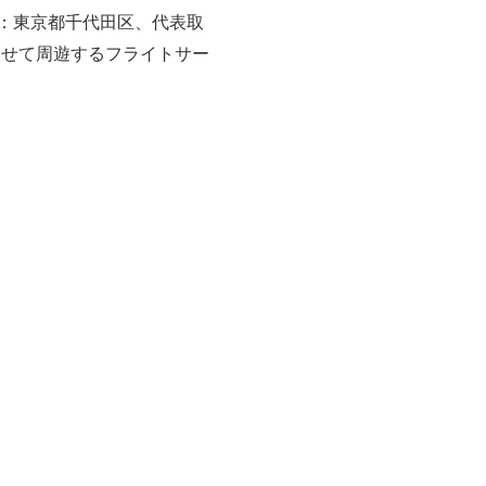
：東京都千代田区、代表取
わせて周遊するフライトサー