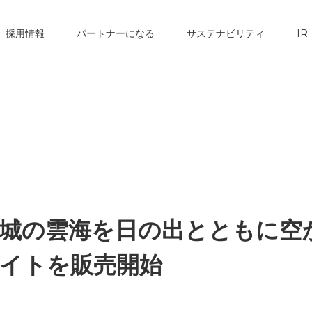
採用情報
パートナーになる
サステナビリティ
IR
城の雲海を日の出とともに空
イトを販売開始