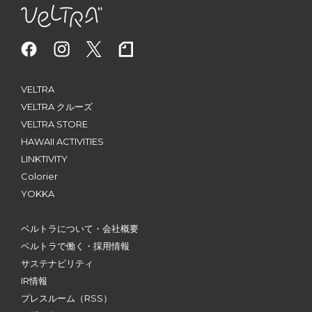
VELTRA
VELTRA クルーズ
VELTRA STORE
HAWAII ACTIVITIES
LINKTIVITY
Colorier
YOKKA
ベルトラについて・会社概要
ベルトラで働く・採用情報
サステナビリティ
IR情報
プレスルーム
（RSS）