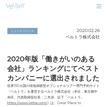
2020.02.26
ニュースリリース
ベルトラ株式会社
2020年版「働きがいのある
会社」ランキングにてベスト
カンパニーに選出されました
世界150カ国の現地体験型オプショナルツアー専門予約サイト
『ベルトラ』を運営するベルトラ株式会社（本社：東京都中
央区、代表取締役社長：二木渉、以下「ベルトラ」
https://www.veltra.com/
）は、Great Place to