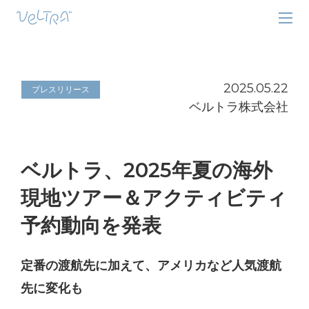
2025.05.22
プレスリリース
ベルトラ株式会社
ベルトラ、2025年夏の海外
現地ツアー＆アクティビティ
予約動向を発表
定番の渡航先に加えて、アメリカなど人気渡航
先に変化も