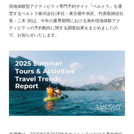
現地体験型アクティビティ専門予約サイト『ベルトラ』を運
営するベルトラ株式会社(本社：東京都中央区、代表取締役社
長：二木 渉)は、今年の夏季期間における海外現地体験アク
ティビティの予約動向に関する調査結果をまとめましたの
で、お知らせいたします。