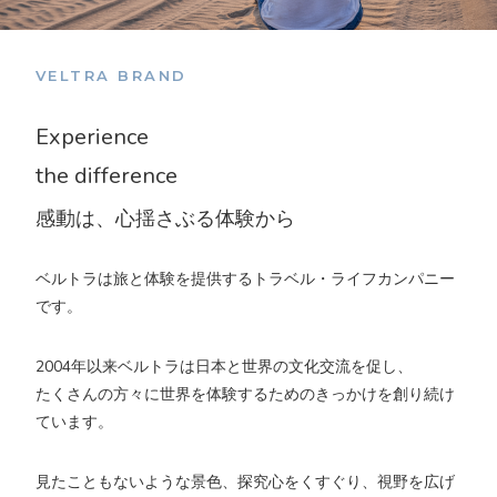
VELTRA BRAND
Experience
the difference
感動は、心揺さぶる体験から
ベルトラは旅と体験を提供するトラベル・ライフカンパニー
です。
2004年以来ベルトラは日本と世界の文化交流を促し、
たくさんの方々に世界を体験するためのきっかけを創り続け
ています。
見たこともないような景色、探究心をくすぐり、視野を広げ