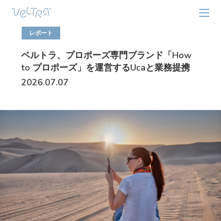
チケットのウェブ販売を開始
2026.07.13
レポート
ベルトラ、プロポーズ専門ブランド「How
to プロポーズ」を運営するUcaと業務提携
2026.07.07