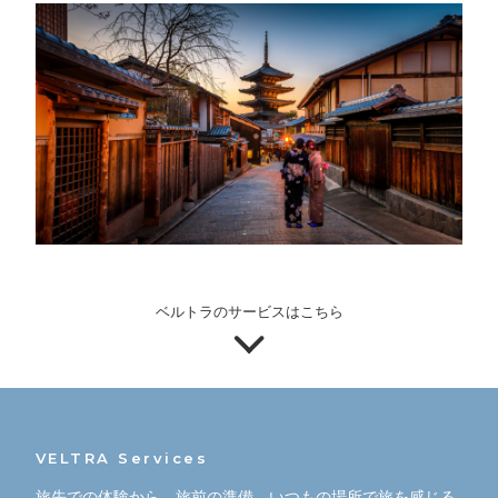
ベルトラのサービスはこちら
VELTRA Services
旅先での体験から、旅前の準備、いつもの場所で旅を感じる