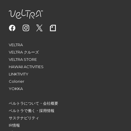
VELTRA
VELTRA クルーズ
VELTRA STORE
HAWAII ACTIVITIES
LINKTIVITY
Colorier
YOKKA
ベルトラについて・会社概要
ベルトラで働く・採用情報
サステナビリティ
IR情報