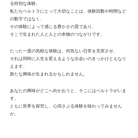
る特別な体験。
私たちベルトラにとって大切なことは、体験回数や時間など
の数字ではなく、
その体験によって感じる豊かさの質であり、
そこで生まれた人と人との本物のつながりです。
たった一度の気軽な体験は、何気ない日常を充実させ、
それは同時に人生を変えるような出会いのきっかけともなり
えます。
新たな興味が生まれるかもしれません。
あなたの興味がどこへ向かおうと、そこにはベルトラがいま
す。
ともに世界を探究し、心揺さぶる体験を味わってみません
か。